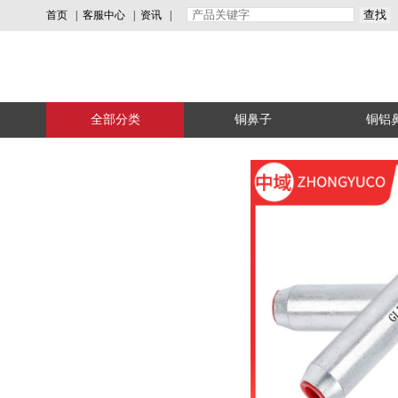
首页
|
客服中心
|
资讯
|
全部分类
铜鼻子
铜铝