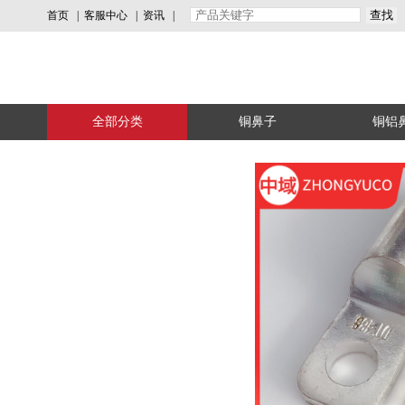
首页
|
客服中心
|
资讯
|
全部分类
铜鼻子
铜铝